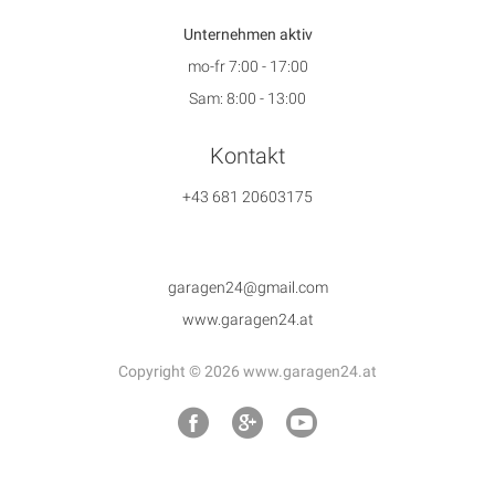
Unternehmen aktiv
mo-fr 7:00 - 17:00
Sam: 8:00 - 13:00
Kontakt
+43 681 20603175
garagen24@gmail.com
www.garagen24.at
Copyright © 2026 www.garagen24.at