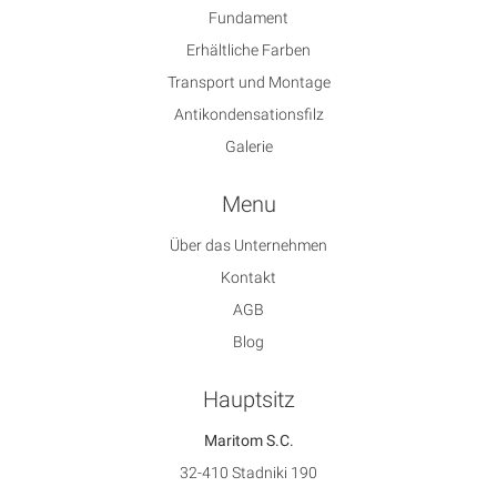
Fundament
Erhältliche Farben
Transport und Montage
Antikondensationsfilz
Galerie
Menu
Über das Unternehmen
Kontakt
AGB
Blog
Hauptsitz
Maritom S.C.
32-410 Stadniki 190