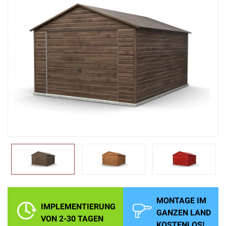
MONTAGE IM
IMPLEMENTIERUNG
GANZEN LAND
VON 2-30 TAGEN
KOSTENLOS!