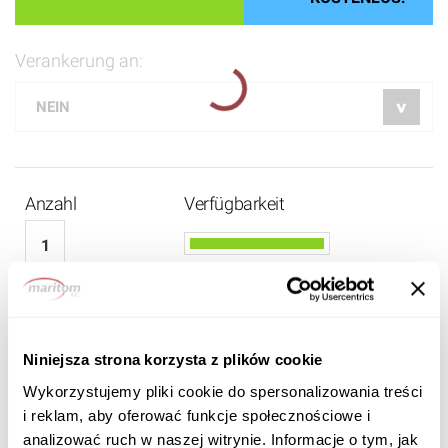
Verankerung an:
Anzahl
Verfügbarkeit
2 880 EUR
2 450
Niniejsza strona korzysta z plików cookie
EUR BRUTTO
Wykorzystujemy pliki cookie do spersonalizowania treści
i reklam, aby oferować funkcje społecznościowe i
analizować ruch w naszej witrynie. Informacje o tym, jak