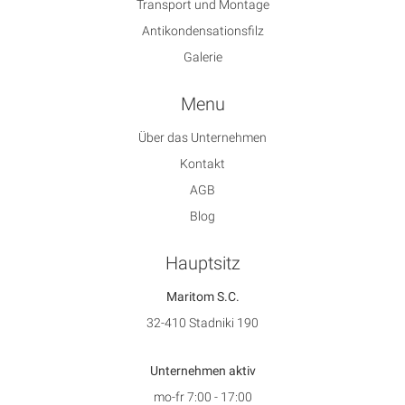
Transport und Montage
Antikondensationsfilz
Galerie
Menu
Über das Unternehmen
Kontakt
AGB
Blog
Hauptsitz
Maritom S.C.
32-410 Stadniki 190
Unternehmen aktiv
mo-fr 7:00 - 17:00