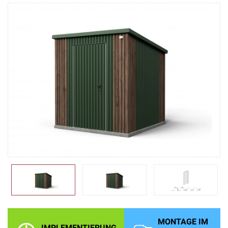
MONTAGE IM
IMPLEMENTIERUNG