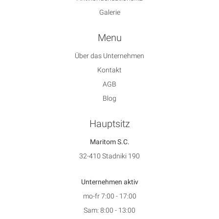
Galerie
Menu
Über das Unternehmen
Kontakt
AGB
Blog
Hauptsitz
Maritom S.C.
32-410 Stadniki 190
Unternehmen aktiv
mo-fr 7:00 - 17:00
Sam: 8:00 - 13:00