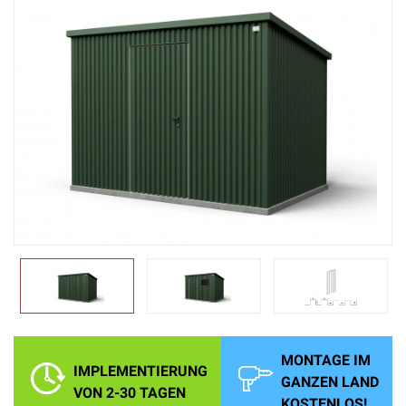
MONTAGE IM
IMPLEMENTIERUNG
GANZEN LAND
VON 2-30 TAGEN
KOSTENLOS!