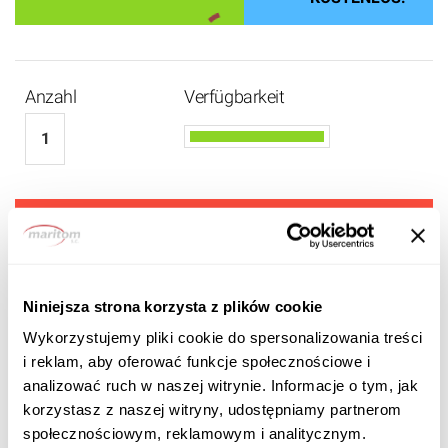
Anzahl
Verfügbarkeit
1 520 EUR
1 290
EUR BRUTTO
Niniejsza strona korzysta z plików cookie
Wykorzystujemy pliki cookie do spersonalizowania treści
i reklam, aby oferować funkcje społecznościowe i
analizować ruch w naszej witrynie. Informacje o tym, jak
korzystasz z naszej witryny, udostępniamy partnerom
społecznościowym, reklamowym i analitycznym.
Produktbeschreibung