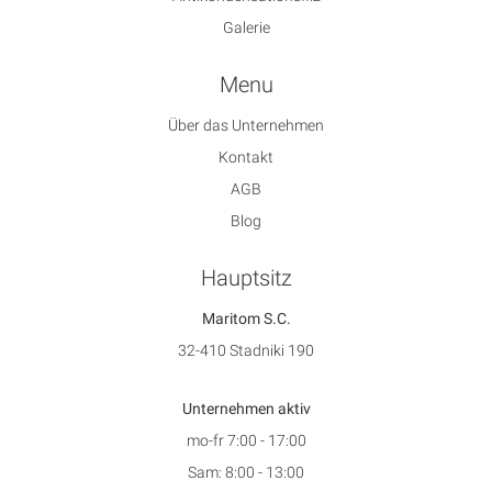
Galerie
Menu
Über das Unternehmen
Kontakt
AGB
Blog
Hauptsitz
Maritom S.C.
32-410 Stadniki 190
Unternehmen aktiv
mo-fr 7:00 - 17:00
Sam: 8:00 - 13:00