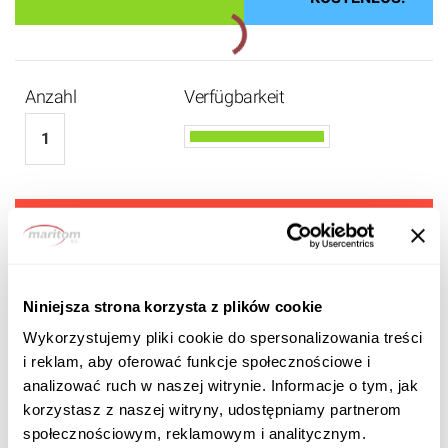
Anzahl
Verfügbarkeit
1 520 EUR
1 290
EUR BRUTTO
Niniejsza strona korzysta z plików cookie
Wykorzystujemy pliki cookie do spersonalizowania treści
i reklam, aby oferować funkcje społecznościowe i
analizować ruch w naszej witrynie. Informacje o tym, jak
korzystasz z naszej witryny, udostępniamy partnerom
społecznościowym, reklamowym i analitycznym.
Produktbeschreibung