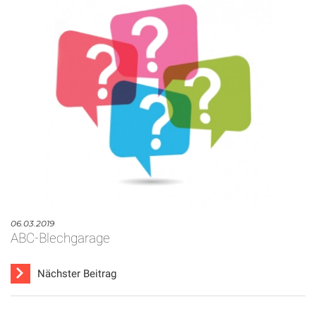
06.03.2019
ABC-Blechgarage
Nächster Beitrag