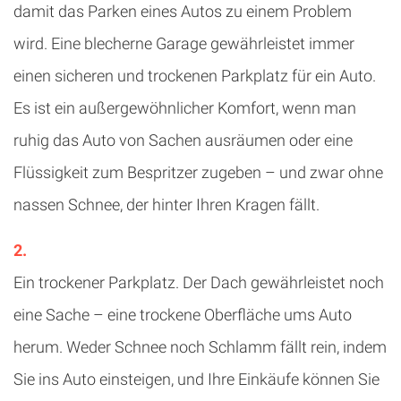
damit das Parken eines Autos zu einem Problem
wird. Eine blecherne Garage gewährleistet immer
einen sicheren und trockenen Parkplatz für ein Auto.
Es ist ein außergewöhnlicher Komfort, wenn man
ruhig das Auto von Sachen ausräumen oder eine
Flüssigkeit zum Bespritzer zugeben – und zwar ohne
nassen Schnee, der hinter Ihren Kragen fällt.
Ein trockener Parkplatz. Der Dach gewährleistet noch
eine Sache – eine trockene Oberfläche ums Auto
herum. Weder Schnee noch Schlamm fällt rein, indem
Sie ins Auto einsteigen, und Ihre Einkäufe können Sie