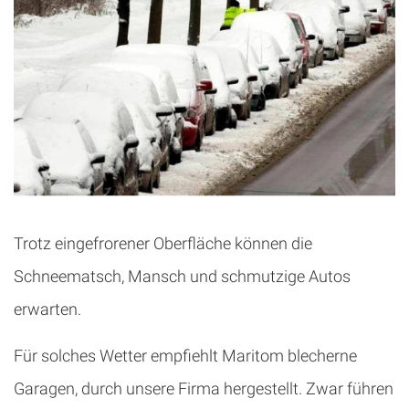
Trotz eingefrorener Oberfläche können die
Schneematsch, Mansch und schmutzige Autos
erwarten.
Für solches Wetter empfiehlt Maritom blecherne
Garagen, durch unsere Firma hergestellt. Zwar führen