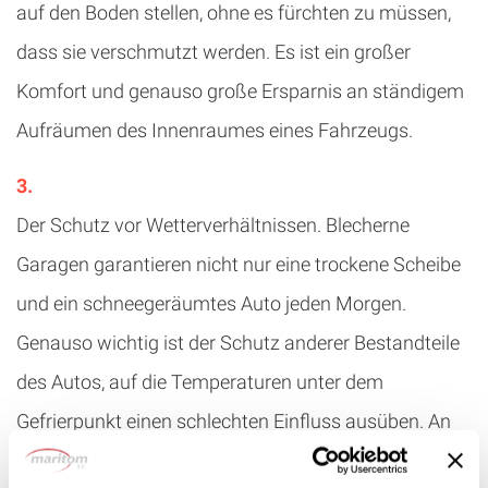
auf den Boden stellen, ohne es fürchten zu müssen,
dass sie verschmutzt werden. Es ist ein großer
Komfort und genauso große Ersparnis an ständigem
Aufräumen des Innenraumes eines Fahrzeugs.
Der Schutz vor Wetterverhältnissen. Blecherne
Garagen garantieren nicht nur eine trockene Scheibe
und ein schneegeräumtes Auto jeden Morgen.
Genauso wichtig ist der Schutz anderer Bestandteile
des Autos, auf die Temperaturen unter dem
Gefrierpunkt einen schlechten Einfluss ausüben. An
dieser Stelle werden u.a. Gummidichtungen sowie