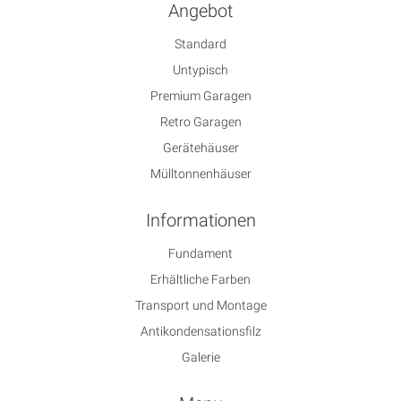
Angebot
Standard
Untypisch
Premium Garagen
Retro Garagen
Gerätehäuser
Mülltonnenhäuser
Informationen
Fundament
Erhältliche Farben
Transport und Montage
Antikondensationsfilz
Galerie