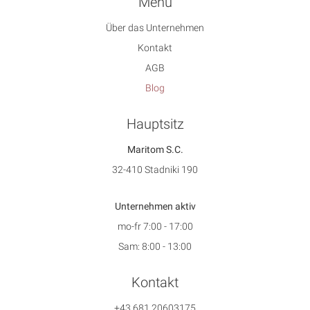
Menu
Über das Unternehmen
Kontakt
AGB
Blog
Hauptsitz
Maritom S.C.
32-410 Stadniki 190
Unternehmen aktiv
mo-fr 7:00 - 17:00
Sam: 8:00 - 13:00
Kontakt
+43 681 20603175