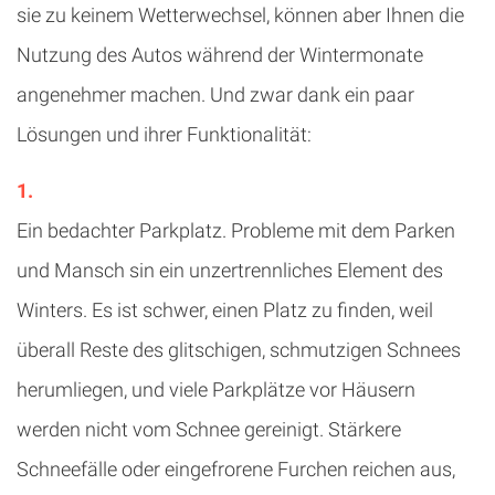
sie zu keinem Wetterwechsel, können aber Ihnen die
Nutzung des Autos während der Wintermonate
angenehmer machen. Und zwar dank ein paar
Lösungen und ihrer Funktionalität:
Ein bedachter Parkplatz. Probleme mit dem Parken
und Mansch sin ein unzertrennliches Element des
Winters. Es ist schwer, einen Platz zu finden, weil
überall Reste des glitschigen, schmutzigen Schnees
herumliegen, und viele Parkplätze vor Häusern
werden nicht vom Schnee gereinigt. Stärkere
Schneefälle oder eingefrorene Furchen reichen aus,